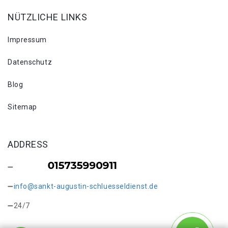
NÜTZLICHE LINKS
Impressum
Datenschutz
Blog
Sitemap
ADDRESS
info@sankt-augustin-schluesseldienst.de
24/7