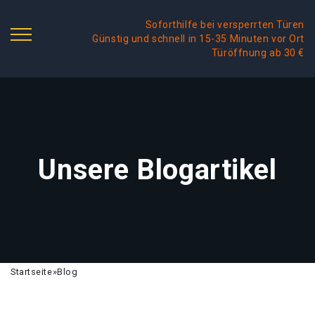
Soforthilfe bei versperrten Türen
Günstig und schnell in 15-35 Minuten vor Ort
Türöffnung ab 30 €
Unsere Blogartikel
Startseite
»
Blog