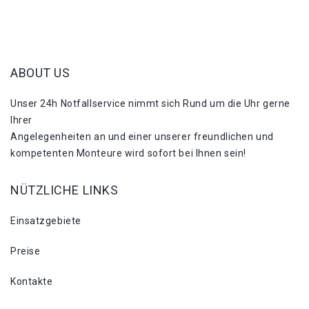
ABOUT US
Unser 24h Notfallservice nimmt sich Rund um die Uhr gerne
Ihrer
Angelegenheiten an und einer unserer freundlichen und
kompetenten Monteure wird sofort bei Ihnen sein!
NÜTZLICHE LINKS
Einsatzgebiete
Preise
Kontakte