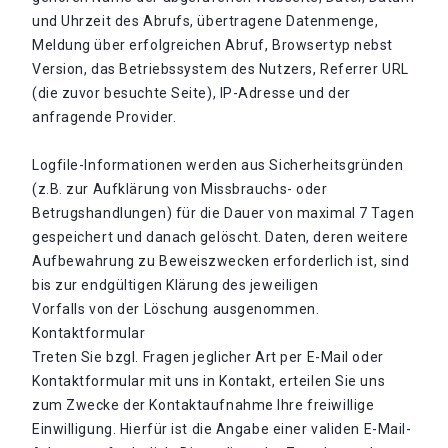
und Uhrzeit des Abrufs, übertragene Datenmenge,
Meldung über erfolgreichen Abruf, Browsertyp nebst
Version, das Betriebssystem des Nutzers, Referrer URL
(die zuvor besuchte Seite), IP-Adresse und der
anfragende Provider.
Logfile-Informationen werden aus Sicherheitsgründen
(z.B. zur Aufklärung von Missbrauchs- oder
Betrugshandlungen) für die Dauer von maximal 7 Tagen
gespeichert und danach gelöscht. Daten, deren weitere
Aufbewahrung zu Beweiszwecken erforderlich ist, sind
bis zur endgültigen Klärung des jeweiligen
Vorfalls von der Löschung ausgenommen.
Kontaktformular
Treten Sie bzgl. Fragen jeglicher Art per E-Mail oder
Kontaktformular mit uns in Kontakt, erteilen Sie uns
zum Zwecke der Kontaktaufnahme Ihre freiwillige
Einwilligung. Hierfür ist die Angabe einer validen E-Mail-