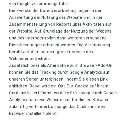
von Google zusammengeführt.
Die Zwecke der Datenverarbeitung liegen in der
Auswertung der Nutzung der Website und in der
Zusammenstellung von Reports über Aktivitäten auf
der Website. Auf Grundlage der Nutzung der Website
und des Internets sollen dann weitere verbundene
Dienstleistungen erbracht werden. Die Verarbeitung
beruht auf dem berechtigten Interesse des
Webseitenbetreibers.
Zusätzlich oder als Alternative zum Browser-Add-On
können Sie das Tracking durch Google Analytics auf
unseren Seiten unterbinden, indem Sie diesen Link
anklicken. Dabei wird ein Opt-Out-Cookie auf Ihrem
Gerät installiert. Damit wird die Erfassung durch Google
Analytics für diese Website und für diesen Browser
zukünftig verhindert, so lange das Cookie in Ihrem
Browser installiert bleibt.