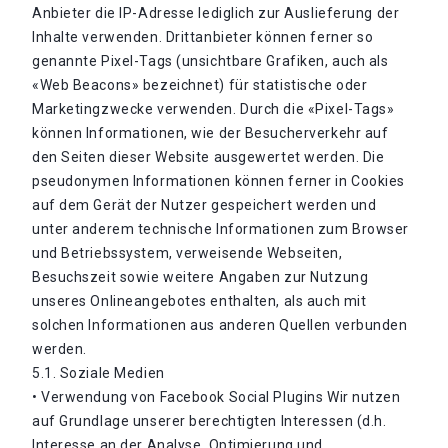
Anbieter die IP-Adresse lediglich zur Auslieferung der
Inhalte verwenden. Drittanbieter können ferner so
genannte Pixel-Tags (unsichtbare Grafiken, auch als
«Web Beacons» bezeichnet) für statistische oder
Marketingzwecke verwenden. Durch die «Pixel-Tags»
können Informationen, wie der Besucherverkehr auf
den Seiten dieser Website ausgewertet werden. Die
pseudonymen Informationen können ferner in Cookies
auf dem Gerät der Nutzer gespeichert werden und
unter anderem technische Informationen zum Browser
und Betriebssystem, verweisende Webseiten,
Besuchszeit sowie weitere Angaben zur Nutzung
unseres Onlineangebotes enthalten, als auch mit
solchen Informationen aus anderen Quellen verbunden
werden.
5.1. Soziale Medien
• Verwendung von Facebook Social Plugins Wir nutzen
auf Grundlage unserer berechtigten Interessen (d.h.
Interesse an der Analyse, Optimierung und