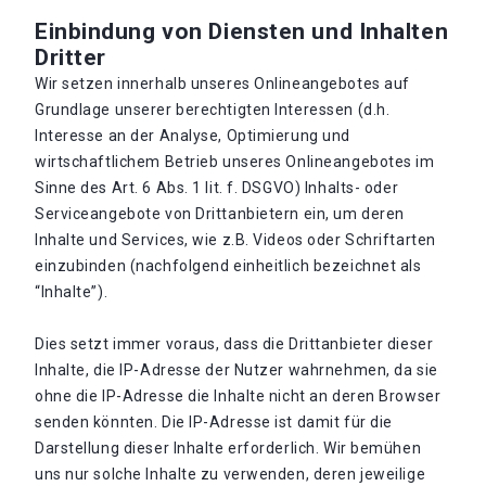
Einbindung von Diensten und Inhalten
Dritter
Wir setzen innerhalb unseres Onlineangebotes auf
Grundlage unserer berechtigten Interessen (d.h.
Interesse an der Analyse, Optimierung und
wirtschaftlichem Betrieb unseres Onlineangebotes im
Sinne des Art. 6 Abs. 1 lit. f. DSGVO) Inhalts- oder
Serviceangebote von Drittanbietern ein, um deren
Inhalte und Services, wie z.B. Videos oder Schriftarten
einzubinden (nachfolgend einheitlich bezeichnet als
“Inhalte”).
Dies setzt immer voraus, dass die Drittanbieter dieser
Inhalte, die IP-Adresse der Nutzer wahrnehmen, da sie
ohne die IP-Adresse die Inhalte nicht an deren Browser
senden könnten. Die IP-Adresse ist damit für die
Darstellung dieser Inhalte erforderlich. Wir bemühen
uns nur solche Inhalte zu verwenden, deren jeweilige