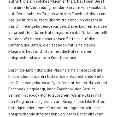
aufruft, die ein solches Plugin enthält, baut sein Gerät
eine direkte Verbindung mit den Servern von Facebook
auf. Der Inhalt des Plugins wird von Facebook direkt an
das Gerät des Nutzers übermittelt und von diesem in
das Onlineangebot eingebunden. Dabei können aus den
verarbeiteten Daten Nutzungsprofile der Nutzer erstellt
werden. Wir haben daher keinen Einfluss auf den
Umfang der Daten, die Facebook mit Hilfe dieses
Plugins erhebt und informiert die Nutzer daher
entsprechend unserem Kenntnisstand.
Durch die Einbindung der Plugins erhält Facebook die
Information, dass ein Nutzer die entsprechende Seite
des Onlineangebotes aufgerufen hat. Ist der Nutzer bei
Facebook eingeloggt, kann Facebook den Besuch
seinem Facebook-Konto zuordnen. Wenn Nutzer mit
den Plugins interagieren, zum Beispiel den Like Button
betätigen oder einen Kommentar abgeben, wird die
entsprechende Information von Ihrem Gerät direkt an