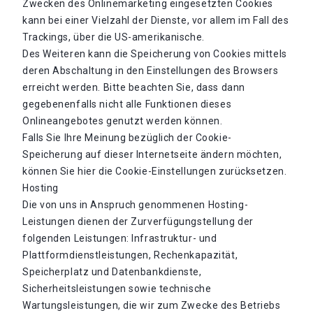
Zwecken des Onlinemarketing eingesetzten Cookies
kann bei einer Vielzahl der Dienste, vor allem im Fall des
Trackings, über die US-amerikanische.
Des Weiteren kann die Speicherung von Cookies mittels
deren Abschaltung in den Einstellungen des Browsers
erreicht werden. Bitte beachten Sie, dass dann
gegebenenfalls nicht alle Funktionen dieses
Onlineangebotes genutzt werden können.
Falls Sie Ihre Meinung bezüglich der Cookie-
Speicherung auf dieser Internetseite ändern möchten,
können Sie hier die Cookie-Einstellungen zurücksetzen.
Hosting
Die von uns in Anspruch genommenen Hosting-
Leistungen dienen der Zurverfügungstellung der
folgenden Leistungen: Infrastruktur- und
Plattformdienstleistungen, Rechenkapazität,
Speicherplatz und Datenbankdienste,
Sicherheitsleistungen sowie technische
Wartungsleistungen, die wir zum Zwecke des Betriebs