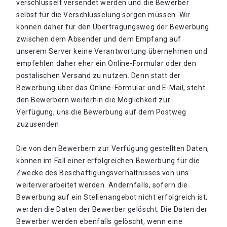
verschlüsselt versendet werden und die Bewerber
selbst für die Verschlüsselung sorgen müssen. Wir
können daher für den Übertragungsweg der Bewerbung
zwischen dem Absender und dem Empfang auf
unserem Server keine Verantwortung übernehmen und
empfehlen daher eher ein Online-Formular oder den
postalischen Versand zu nutzen. Denn statt der
Bewerbung über das Online-Formular und E-Mail, steht
den Bewerbern weiterhin die Möglichkeit zur
Verfügung, uns die Bewerbung auf dem Postweg
zuzusenden.
Die von den Bewerbern zur Verfügung gestellten Daten,
können im Fall einer erfolgreichen Bewerbung für die
Zwecke des Beschäftigungsverhältnisses von uns
weiterverarbeitet werden. Andernfalls, sofern die
Bewerbung auf ein Stellenangebot nicht erfolgreich ist,
werden die Daten der Bewerber gelöscht. Die Daten der
Bewerber werden ebenfalls gelöscht, wenn eine