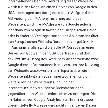
Informationen über Ihre Benutzung dieser Webseite
werden in der Regel an einen Server von Google in den
USA übertragen und dort gespeichert. Aufgrund der
Aktivierung der IP-Anonymisierung auf diesen
Webseiten, wird Ihre IP-Adresse von Google jedoch
innerhalb von Mitgliedstaaten der Europäischen Union
oder in anderen Vertragsstaaten des Abkommens über
den Europäischen Wirtschaftsraum zuvor gekürzt. Nur
in Ausnahmefällen wird die volle IP-Adresse an einen
Server von Google in den USA übertragen und dort
gekürzt. Im Auftrag des Betreibers dieser Website wird
Google diese Informationen benutzen, um Ihre Nutzung
der Webseite auszuwerten, um Reports über die
Webseitenaktivitäten zusammenzustellen und um
weitere mit der Websitenutzung und der
Internetnutzung verbundene Dienstleistungen
gegenüber dem Webseitenbetreiber zu erbringen. Die
im Rahmen von Google Analytics von Ihrem Browser
übermittelte IP-Adresse wird nicht mit anderen Daten