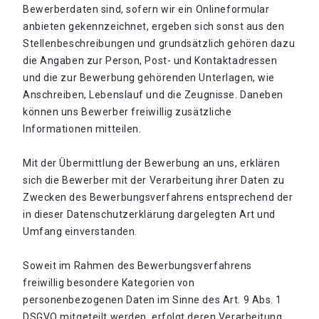
Bewerberdaten sind, sofern wir ein Onlineformular
anbieten gekennzeichnet, ergeben sich sonst aus den
Stellenbeschreibungen und grundsätzlich gehören dazu
die Angaben zur Person, Post- und Kontaktadressen
und die zur Bewerbung gehörenden Unterlagen, wie
Anschreiben, Lebenslauf und die Zeugnisse. Daneben
können uns Bewerber freiwillig zusätzliche
Informationen mitteilen.
Mit der Übermittlung der Bewerbung an uns, erklären
sich die Bewerber mit der Verarbeitung ihrer Daten zu
Zwecken des Bewerbungsverfahrens entsprechend der
in dieser Datenschutzerklärung dargelegten Art und
Umfang einverstanden.
Soweit im Rahmen des Bewerbungsverfahrens
freiwillig besondere Kategorien von
personenbezogenen Daten im Sinne des Art. 9 Abs. 1
DSGVO mitgeteilt werden, erfolgt deren Verarbeitung