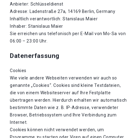
Anbieter: Schlüsseldienst
Adresse: Ladenstraße 27a, 14169 Berlin, Germany
Inhaltlich verantwortlich: Stanislaus Maier
Inhaber: Stanislaus Maier
Sie erreichen uns telefonisch per E-Mail von Mo-Sa von
06:00 – 23:00 Uhr.
Datenerfassung
Cookies
Wie viele andere Webseiten verwenden wir auch so
genannte „Cookies“. Cookies sind kleine Textdateien,
die von einem Websiteserver auf Ihre Festplatte
übertragen werden. Hierdurch erhalten wir automatisch
bestimmte Daten wie z. B. IP-Adresse, verwendeter
Browser, Betriebssystem und Ihre Verbindung zum
Internet.
Cookies können nicht verwendet werden, um
Programme zu starten oder Viren auf einen Computer