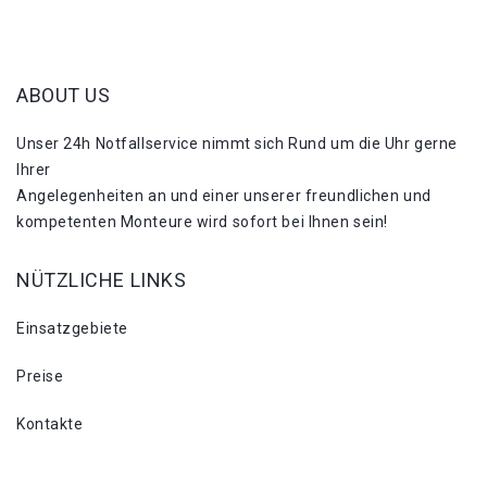
ABOUT US
Unser 24h Notfallservice nimmt sich Rund um die Uhr gerne
Ihrer
Angelegenheiten an und einer unserer freundlichen und
kompetenten Monteure wird sofort bei Ihnen sein!
NÜTZLICHE LINKS
Einsatzgebiete
Preise
Kontakte