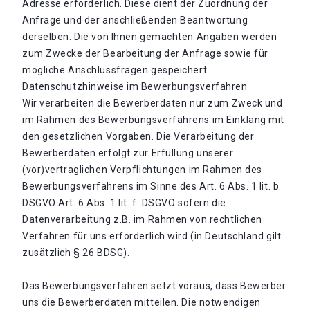
Adresse erforderlich. Diese dient der Zuordnung der
Anfrage und der anschließenden Beantwortung
derselben. Die von Ihnen gemachten Angaben werden
zum Zwecke der Bearbeitung der Anfrage sowie für
mögliche Anschlussfragen gespeichert.
Datenschutzhinweise im Bewerbungsverfahren
Wir verarbeiten die Bewerberdaten nur zum Zweck und
im Rahmen des Bewerbungsverfahrens im Einklang mit
den gesetzlichen Vorgaben. Die Verarbeitung der
Bewerberdaten erfolgt zur Erfüllung unserer
(vor)vertraglichen Verpflichtungen im Rahmen des
Bewerbungsverfahrens im Sinne des Art. 6 Abs. 1 lit. b.
DSGVO Art. 6 Abs. 1 lit. f. DSGVO sofern die
Datenverarbeitung z.B. im Rahmen von rechtlichen
Verfahren für uns erforderlich wird (in Deutschland gilt
zusätzlich § 26 BDSG).
Das Bewerbungsverfahren setzt voraus, dass Bewerber
uns die Bewerberdaten mitteilen. Die notwendigen