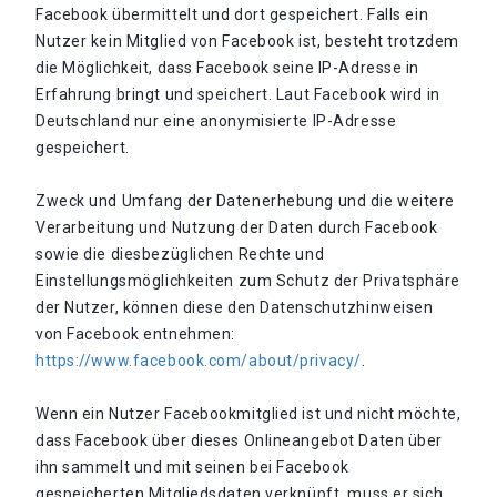
Facebook übermittelt und dort gespeichert. Falls ein
Nutzer kein Mitglied von Facebook ist, besteht trotzdem
die Möglichkeit, dass Facebook seine IP-Adresse in
Erfahrung bringt und speichert. Laut Facebook wird in
Deutschland nur eine anonymisierte IP-Adresse
gespeichert.
Zweck und Umfang der Datenerhebung und die weitere
Verarbeitung und Nutzung der Daten durch Facebook
sowie die diesbezüglichen Rechte und
Einstellungsmöglichkeiten zum Schutz der Privatsphäre
der Nutzer, können diese den Datenschutzhinweisen
von Facebook entnehmen:
https://www.facebook.com/about/privacy/
.
Wenn ein Nutzer Facebookmitglied ist und nicht möchte,
dass Facebook über dieses Onlineangebot Daten über
ihn sammelt und mit seinen bei Facebook
gespeicherten Mitgliedsdaten verknüpft, muss er sich