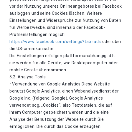
vor der Nutzung unseres Onlineangebotes bei Facebook
ausloggen und seine Cookies löschen. Weitere
Einstellungen und Widersprüche zur Nutzung von Daten
für Werbezwecke, sind innerhalb der Facebook-
Profileinstellungen möglich:
https://www.facebook.com/settings?tab=ads
oder über
die US-amerikanische.
Die Einstellungen erfolgen plattformunabhängig, d.h.
sie werden für alle Geräte, wie Desktopcomputer oder
mobile Geräte übernommen.
5.2. Analyse Tools
• Verwendung von Google Analytics Diese Website
benutzt Google Analytics, einen Webanalysedienst der
Google Inc. (folgend: Google). Google Analytics
verwendet sog. „Cookies“, also Textdateien, die auf
Ihrem Computer gespeichert werden und die eine
Analyse der Benutzung der Webseite durch Sie
ermöglichen. Die durch das Cookie erzeugten