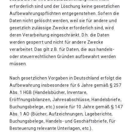
erforderlich sind und der Löschung keine gesetzlichen
Aufbewahrungspflichten entgegenstehen. Sofern die
Daten nicht gelöscht werden, weil sie für andere und
gesetzlich zulässige Zwecke erforderlich sind, wird
deren Verarbeitung eingeschränkt. D.h. die Daten
werden gesperrt und nicht für andere Zwecke
verarbeitet. Das gilt z.B. für Daten, die aus handels-
oder steuerrechtlichen Gründen aufbewahrt werden
müssen.
Nach gesetzlichen Vorgaben in Deutschland erfolgt die
Aufbewahrung insbesondere für 6 Jahre gemäß § 257
Abs. 1 HGB (Handelsbücher, Inventare,
Eröffnungsbilanzen, Jahresabschlüsse, Handelsbriefe,
Buchungsbelege, etc.) sowie für 10 Jahre gemäß § 147
Abs. 1 AO (Bücher, Aufzeichnungen, Lageberichte,
Buchungsbelege, Handels- und Geschäftsbriefe, Für
Besteuerung relevante Unterlagen, etc.).