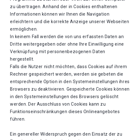
zu übertragen. Anhand der in Cookies enthaltenen
Informationen können wir Ihnen die Navigation
erleichtern und die korrekte Anzeige unserer Webseiten
ermöglichen.
In keinem Fall werden die von uns erfassten Daten an
Dritte weitergegeben oder ohne Ihre Einwilligung eine
Verknüpfung mit personenbezogenen Daten
hergestellt.
Falls die Nutzer nicht möchten, dass Cookies auf ihrem
Rechner gespeichert werden, werden sie gebeten die
entsprechende Option in den Systemeinstellungen ihres
Browsers zu deaktivieren. Gespeicherte Cookies können
in den Systemeinstellungen des Browsers gelöscht
werden. Der Ausschluss von Cookies kann zu
Funktionseinschränkungen dieses Onlineangebotes
führen.
Ein genereller Widerspruch gegen den Einsatz der zu