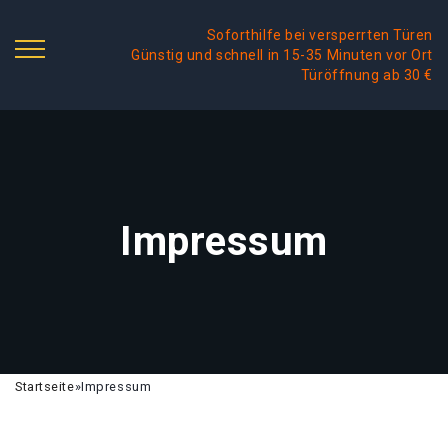
Soforthilfe bei versperrten Türen
Günstig und schnell in 15-35 Minuten vor Ort
Türöffnung ab 30 €
Impressum
Startseite
»
Impressum