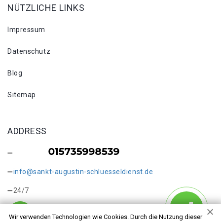
NÜTZLICHE LINKS
Impressum
Datenschutz
Blog
Sitemap
ADDRESS
info@sankt-augustin-schluesseldienst.de
24/7
Wir verwenden Technologien wie Cookies. Durch die Nutzung dieser