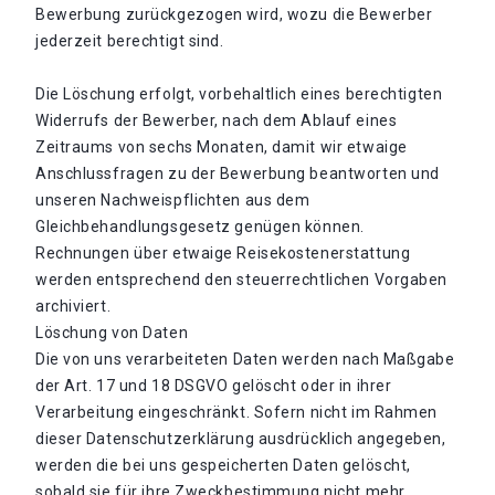
Bewerbung zurückgezogen wird, wozu die Bewerber
jederzeit berechtigt sind.
Die Löschung erfolgt, vorbehaltlich eines berechtigten
Widerrufs der Bewerber, nach dem Ablauf eines
Zeitraums von sechs Monaten, damit wir etwaige
Anschlussfragen zu der Bewerbung beantworten und
unseren Nachweispflichten aus dem
Gleichbehandlungsgesetz genügen können.
Rechnungen über etwaige Reisekostenerstattung
werden entsprechend den steuerrechtlichen Vorgaben
archiviert.
Löschung von Daten
Die von uns verarbeiteten Daten werden nach Maßgabe
der Art. 17 und 18 DSGVO gelöscht oder in ihrer
Verarbeitung eingeschränkt. Sofern nicht im Rahmen
dieser Datenschutzerklärung ausdrücklich angegeben,
werden die bei uns gespeicherten Daten gelöscht,
sobald sie für ihre Zweckbestimmung nicht mehr